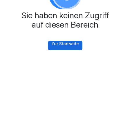
Sie haben keinen Zugriff
auf diesen Bereich
Zur Startseite